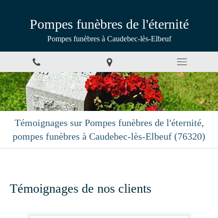
Pompes funèbres de l'éternité
Pompes funèbres à Caudebec-lès-Elbeuf
Témoignages sur Pompes funèbres de l'éternité,
pompes funèbres à Caudebec-lès-Elbeuf (76320)
Témoignages de nos clients