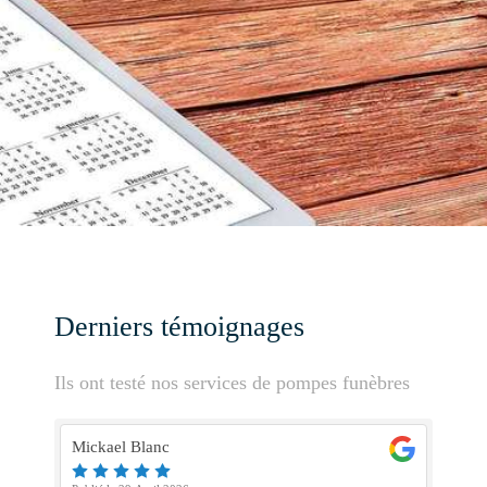
Derniers témoignages
Ils ont testé nos services de pompes funèbres
Mickael Blanc