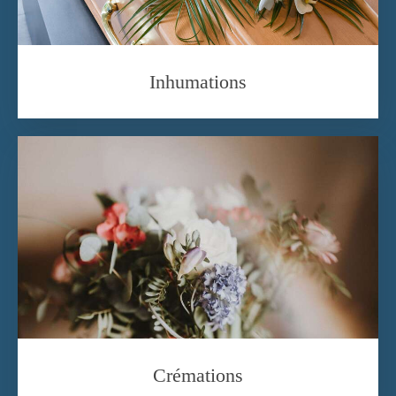
Inhumations
Crémations