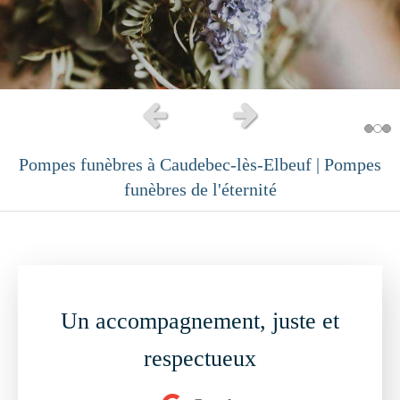
Slide précédent
Slide suivant
Pompes funèbres à Caudebec-lès-Elbeuf | Pompes
funèbres de l'éternité
Un accompagnement, juste et
respectueux