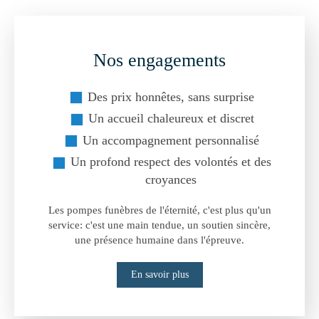
Nos engagements
Des prix honnêtes, sans surprise
Un accueil chaleureux et discret
Un accompagnement personnalisé
Un profond respect des volontés et des
croyances
Les pompes funèbres de l'éternité, c'est plus qu'un
service: c'est une main tendue, un soutien sincère,
une présence humaine dans l'épreuve.
En savoir plus