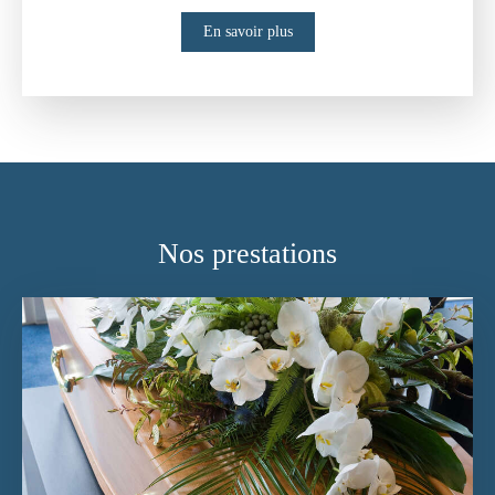
En savoir plus
Nos prestations