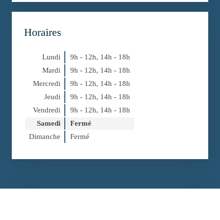
Horaires
Lundi
9h - 12h
,
14h - 18h
Mardi
9h - 12h
,
14h - 18h
Mercredi
9h - 12h
,
14h - 18h
Jeudi
9h - 12h
,
14h - 18h
Vendredi
9h - 12h
,
14h - 18h
Samedi
Fermé
Dimanche
Fermé