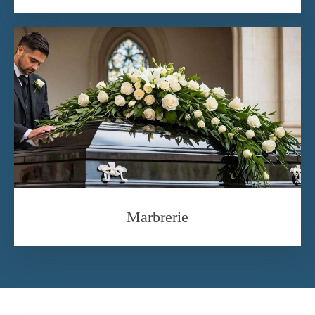
Marbrerie