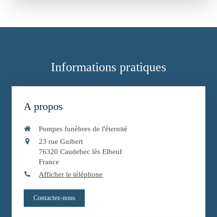
Informations pratiques
A propos
Pompes funèbres de l'éternité
23 rue Guibert
76320
Caudebec lès Elbeuf
France
Afficher le téléphone
Contactez-nous