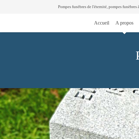
Pompes funèbres de l'éternité, pompes funèbres
Accueil
A propos