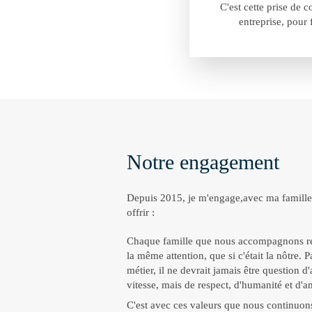
C'est cette prise de 
entreprise, pour 
Notre engagement
Depuis 2015, je m'engage,avec ma famille
offrir :
Chaque famille que nous accompagnons re
la même attention, que si c'était la nôtre. 
métier, il ne devrait jamais être question d
vitesse, mais de respect, d'humanité et d'a
C'est avec ces valeurs que nous continuon