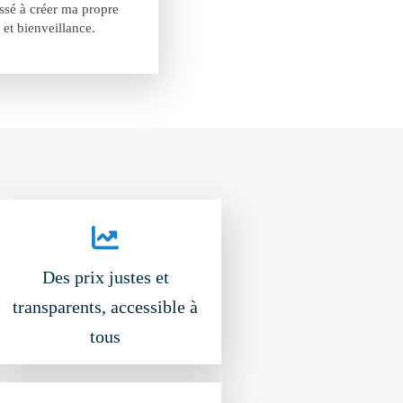
ussé à créer ma propre
 et bienveillance.
Des prix justes et
transparents, accessible à
tous